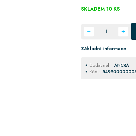
SKLADEM 10 KS
Základní informace
Dodavatel :
ANCRA
Kód :
54990000000