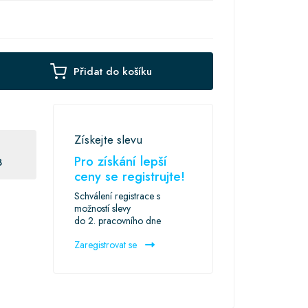
Přidat do košíku
Získejte slevu
Pro získání lepší
3
ceny se registrujte!
Schválení registrace s
možností slevy
do 2. pracovního dne
Zaregistrovat se