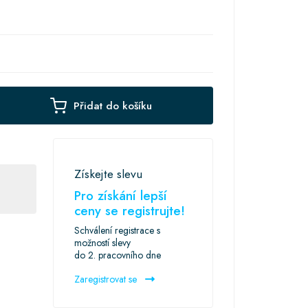
Přidat do košíku
Získejte slevu
Pro získání lepší
ceny se registrujte!
Schválení registrace s
možností slevy
do 2. pracovního dne
Zaregistrovat se