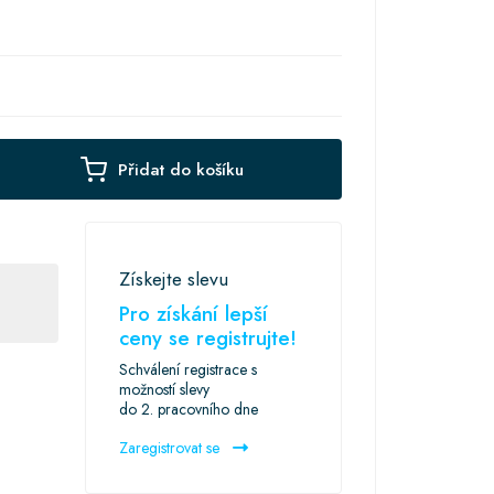
Přidat do košíku
Získejte slevu
Pro získání lepší
ceny se registrujte!
Schválení registrace s
možností slevy
do 2. pracovního dne
Zaregistrovat se