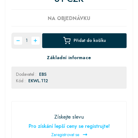
NA OBJEDNÁVKU
Přidat do košíku
Základní informace
Dodavatel :
EBS
Kód :
EKWL.112
Získejte slevu
Pro získání lepší ceny se registrujte!
Zaregistrovat se