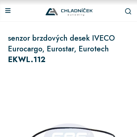
senzor brzdových desek IVECO
Eurocargo, Eurostar, Eurotech
EKWL.112