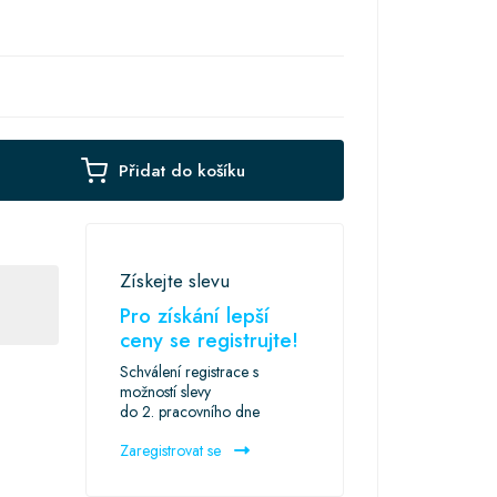
Přidat do košíku
Získejte slevu
Pro získání lepší
ceny se registrujte!
Schválení registrace s
možností slevy
do 2. pracovního dne
Zaregistrovat se