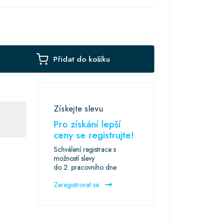
Přidat do košíku
Získejte slevu
Pro získání lepší
ceny se registrujte!
Schválení registrace s
možností slevy
do 2. pracovního dne
Zaregistrovat se