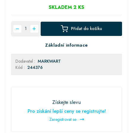
SKLADEM 2 KS
Přidat do košíku
Základní informace
Dodavatel :
MARKWART
Kód :
244376
Získejte slevu
Pro získání lepší ceny se registrujte!
Zaregistrovat se