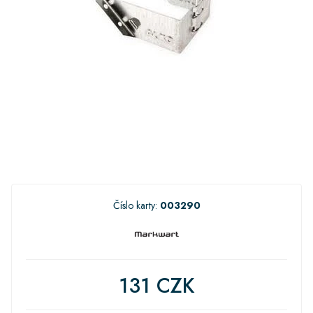
Číslo karty:
003290
131 CZK