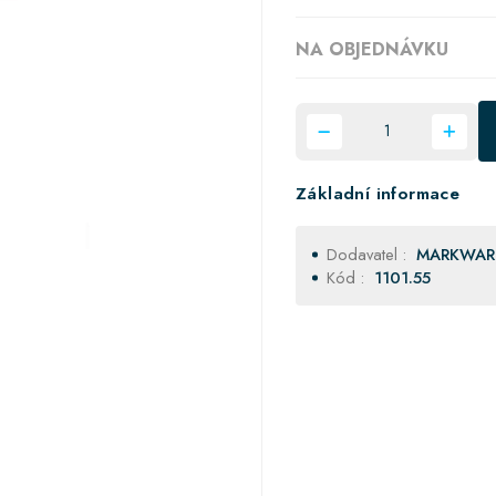
NA OBJEDNÁVKU
Základní informace
Dodavatel :
MARKWAR
Kód :
1101.55