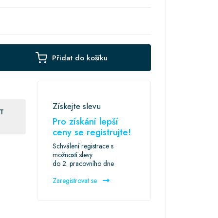
Přidat do košíku
Získejte slevu
T
Pro získání lepší
ceny se registrujte!
Schválení registrace s
možností slevy
do 2. pracovního dne
Zaregistrovat se