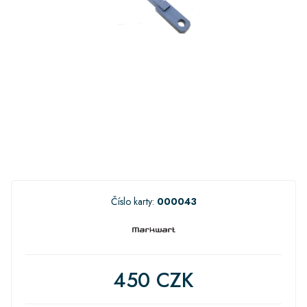
Číslo karty:
000043
450 CZK