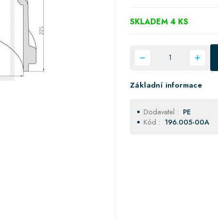
SKLADEM 4 KS
Základní informace
Dodavatel :
PE
Kód :
196.005-00A