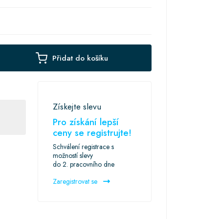
Přidat do košíku
Získejte slevu
Pro získání lepší
ceny se registrujte!
Schválení registrace s
možností slevy
do 2. pracovního dne
Zaregistrovat se