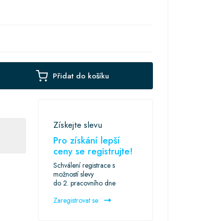
Přidat do košíku
Získejte slevu
Pro získání lepší
ceny se registrujte!
Schválení registrace s
možností slevy
do 2. pracovního dne
Zaregistrovat se