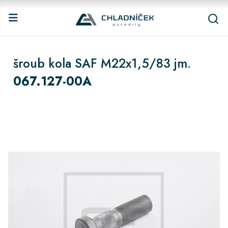
šroub kola SAF M22x1,5/83 jm.
067.127-00A