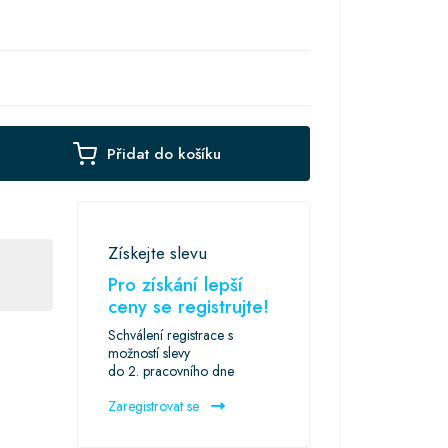
Přidat do košíku
Získejte slevu
Pro získání lepší
ceny se registrujte!
Schválení registrace s
možností slevy
do 2. pracovního dne
Zaregistrovat se