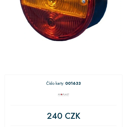
Číslo karty:
001633
240 CZK