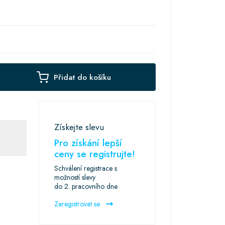
Přidat do košíku
Získejte slevu
Pro získání lepší
ceny se registrujte!
Schválení registrace s
možností slevy
do 2. pracovního dne
Zaregistrovat se