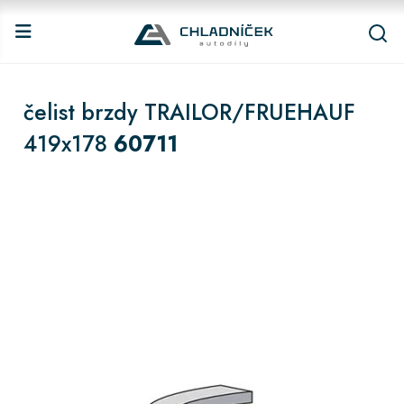
čelist brzdy TRAILOR/FRUEHAUF
419x178
60711