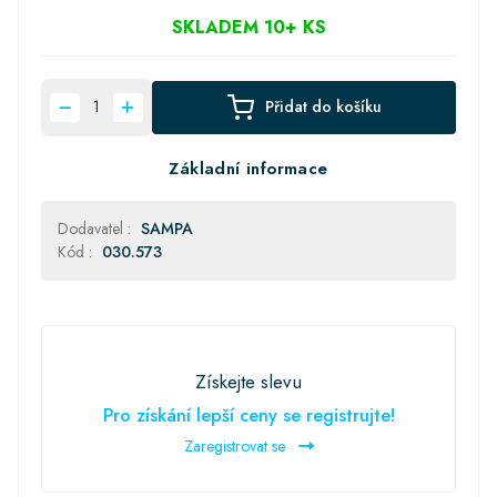
SKLADEM 10+ KS
Přidat do košíku
Základní informace
Dodavatel :
SAMPA
Kód :
030.573
Získejte slevu
Pro získání lepší ceny se registrujte!
Zaregistrovat se