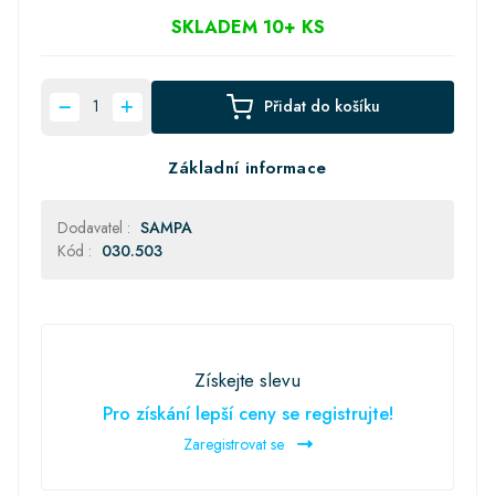
SKLADEM 10+ KS
Přidat do košíku
Základní informace
Dodavatel :
SAMPA
Kód :
030.503
Získejte slevu
Pro získání lepší ceny se registrujte!
Zaregistrovat se