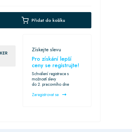
Přidat do košíku
Získejte slevu
KER
Pro získání lepší
ceny se registrujte!
Schválení registrace s
možností slevy
do 2. pracovního dne
Zaregistrovat se