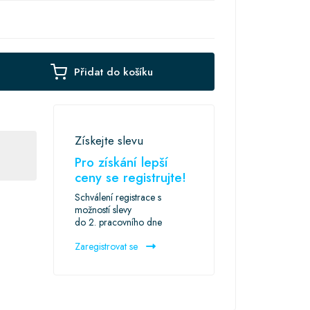
Přidat do košíku
Získejte slevu
Pro získání lepší
ceny se registrujte!
Schválení registrace s
možností slevy
do 2. pracovního dne
Zaregistrovat se