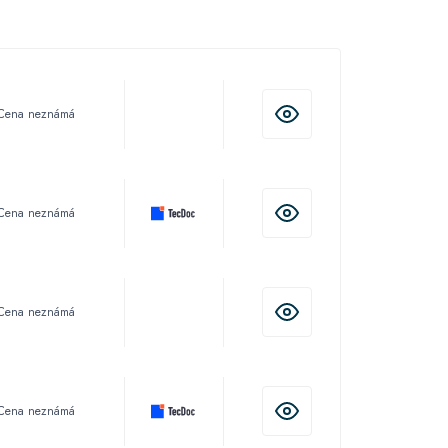
Cena neznámá
Cena neznámá
Cena neznámá
Cena neznámá