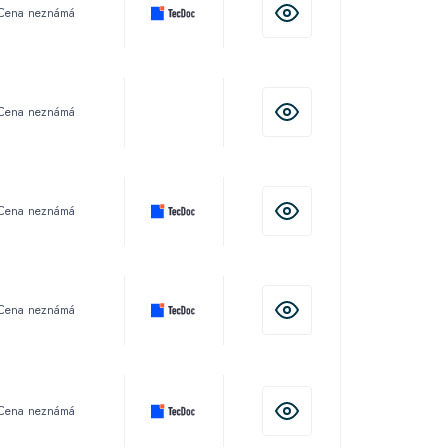
Cena neznámá
Cena neznámá
Cena neznámá
Cena neznámá
Cena neznámá