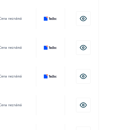
Cena neznámá
Cena neznámá
Cena neznámá
Cena neznámá