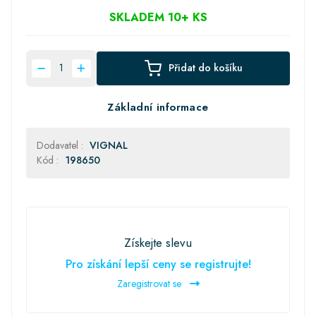
SKLADEM 10+ KS
Přidat do košíku
Základní informace
Dodavatel :
VIGNAL
Kód :
198650
Získejte slevu
Pro získání lepší ceny se registrujte!
Zaregistrovat se